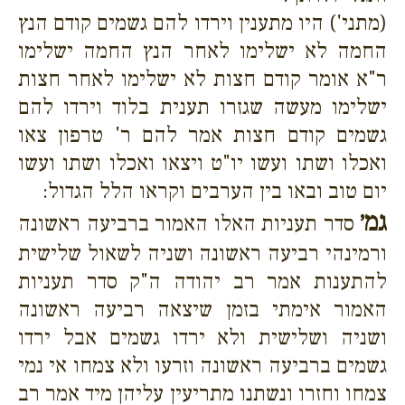
(מתני') היו מתענין וירדו להם גשמים קודם הנץ
החמה לא ישלימו לאחר הנץ החמה ישלימו
ר"א אומר קודם חצות לא ישלימו לאחר חצות
ישלימו מעשה שגזרו תענית בלוד וירדו להם
גשמים קודם חצות אמר להם ר' טרפון צאו
ואכלו ושתו ועשו יו"ט ויצאו ואכלו ושתו ועשו
יום טוב ובאו בין הערבים וקראו הלל הגדול:
גמ׳
סדר תעניות האלו האמור ברביעה ראשונה
ורמינהי רביעה ראשונה ושניה לשאול שלישית
להתענות אמר רב יהודה ה"ק סדר תעניות
האמור אימתי בזמן שיצאה רביעה ראשונה
ושניה ושלישית ולא ירדו גשמים אבל ירדו
גשמים ברביעה ראשונה וזרעו ולא צמחו אי נמי
צמחו וחזרו ונשתנו מתריעין עליהן מיד אמר רב