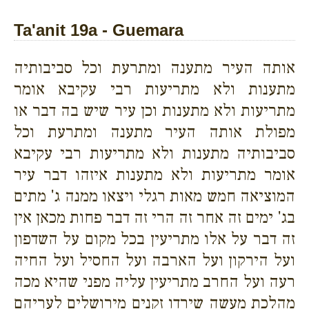
Ta'anit 19a - Guemara
אותה העיר מתענה ומתרעת וכל סביבותיה
מתענות ולא מתריעות רבי עקיבא אומר
מתריעות ולא מתענות וכן עיר שיש בה דבר או
מפולת אותה העיר מתענה ומתרעת וכל
סביבותיה מתענות ולא מתריעות רבי עקיבא
אומר מתריעות ולא מתענות איזהו דבר עיר
המוציאה חמש מאות רגלי ויצאו ממנה ג' מתים
בג' ימים זה אחר זה הרי זה דבר פחות מכאן אין
זה דבר על אלו מתריעין בכל מקום על השדפון
ועל הירקון ועל הארבה ועל החסיל ועל החיה
רעה ועל החרב מתריעין עליה מפני שהיא מכה
מהלכת מעשה שירדו זקנים מירושלים לעריהם