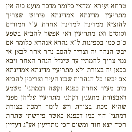
טרחא זעירא ומהאי כלומר מדבר מועט כזה אין
מתריעין מדינתא אמדינתא פירוש שצריך
להוציא ממדינה למדינה אחרת ע"י חמורים
וסוסים ואז מתריעין דאי אפשר להביא בשפע
כ"כ כמו בספינות ל"א נהרא אנהרא כלומר אם
יבש הנהר זה וצריך להסב נהר אחר לכאן אי
נמי צריך להמתין עד שיגדל הנהר האחר ויבא
בכאן זה בצורת ולא מתריעין מדינתא אמדינתא
אם יבשו כל הנהרות שבזו העיר וצריכין להביא
מים מעיר אחרת כפנא וקשה דבמתני' משמע
דאבצורת מתענין דקתני מתריעין עליהן מפני
שהיא מכת בצורת ויש לומר דמכת בצורת
דמתני' הוי כמו דכפנא כאשר פירשתי שתחת
חטה יצא חוח ומשום הכי מתריעין אע"ג דעדיין