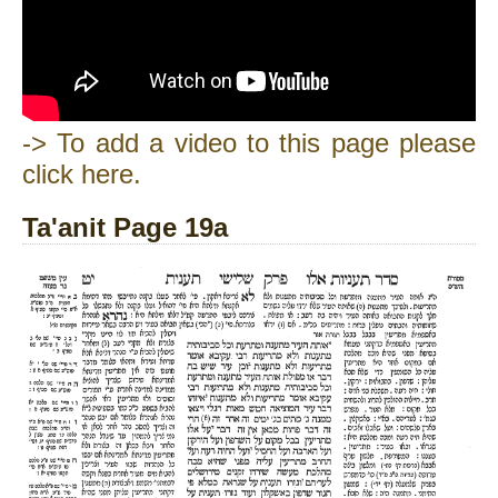
-> To add a video to this page please
click here.
Ta'anit Page 19a