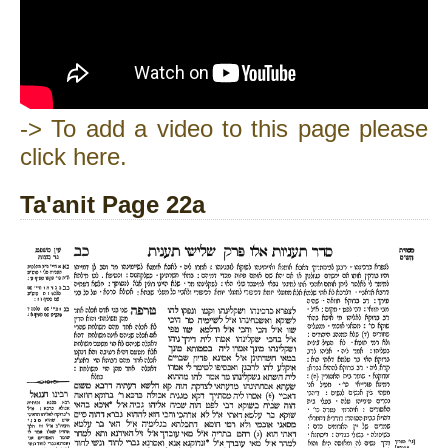
-> To add a video to this page please
click here.
Ta'anit Page 22a