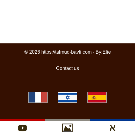
© 2026 https://talmud-bavli.com - By:
Elie
Contact us