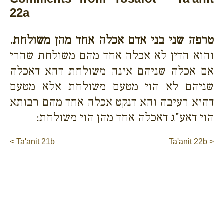
22a
טרפה שני בני אדם אכלה אחד מהן משולחת.
והוא הדין לא אכלה אחד מהם משולחת שהרי
אם אכלה שניהם אינה משולחת דהא דאכלה
שניהם לא הוי מטעם משולחת אלא מטעם
דהיא רעיבה והא דנקט אכלה אחד מהם רבותא
הוי דאע"ג דאכלה אחד מהן הוי משולחת:
< Ta'anit 21b
Ta'anit 22b >