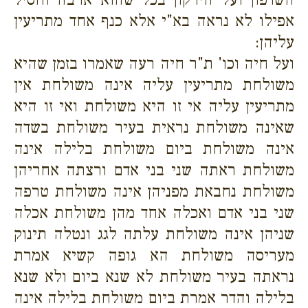
אפילו לא נראה בא"י אלא כנף אחד מתריעין
עליהן:
ועל חיה וכו' ת"ר חיה רעה שאמרו בזמן שהיא
משולחת מתריעין עליה אינה משולחת אין
מתריעין עליה אי זו היא משולחת ואי זו היא
שאינה משולחת נראית בעיר משולחת בשדה
אינה משולחת ביום משולחת בלילה אינה
משולחת ראתה שני בני אדם ורצתה אחריהן
משולחת נחבאת מפניהן אינה משולחת טרפה
שני בני אדם ואכלה אחד מהן משולחת אכלה
שניהן אינה משולחת עלתה לגג ונטלה תינוק
מעריסה משולחת הא גופה קשיא אמרת
נראתה בעיר משולחת לא שנא ביום ולא שנא
בלילה והדר אמרת ביום משולחת בלילה אינה