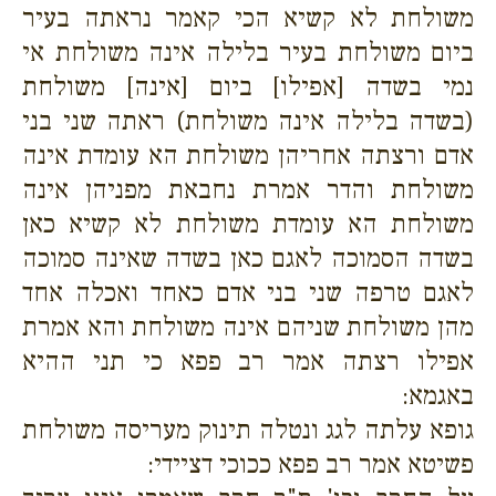
משולחת לא קשיא הכי קאמר נראתה בעיר
ביום משולחת בעיר בלילה אינה משולחת אי
נמי בשדה [אפילו] ביום [אינה] משולחת
(בשדה בלילה אינה משולחת) ראתה שני בני
אדם ורצתה אחריהן משולחת הא עומדת אינה
משולחת והדר אמרת נחבאת מפניהן אינה
משולחת הא עומדת משולחת לא קשיא כאן
בשדה הסמוכה לאגם כאן בשדה שאינה סמוכה
לאגם טרפה שני בני אדם כאחד ואכלה אחד
מהן משולחת שניהם אינה משולחת והא אמרת
אפילו רצתה אמר רב פפא כי תני ההיא
באגמא:
גופא עלתה לגג ונטלה תינוק מעריסה משולחת
פשיטא אמר רב פפא ככוכי דציידי: