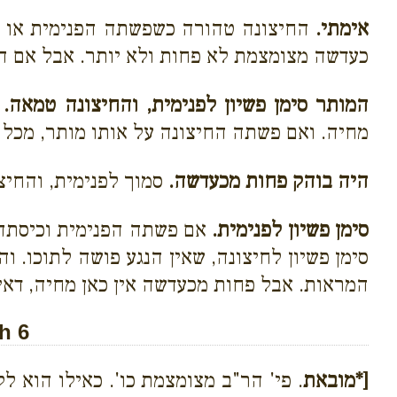
אימתי.
החיצונה טהורה כשפשתה הפנימית או הח
כעדשה מצומצמת לא פחות ולא יותר. אבל אם ה
המותר סימן פשיון לפנימית, והחיצונה טמאה.
כ
מחיה. ואם פשתה החיצונה על אותו מותר, מכל מ
היה בוהק פחות מכעדשה.
סמוך לפנימית, והחיצ
סימן פשיון לפנימית.
אם פשתה הפנימית וכיסתה 
סימן פשיון לחיצונה, שאין הנגע פושה לתוכו.
המראות. אבל פחות מכעדשה אין כאן מחיה, דאי
h 6
[*מובאת
. פי' הר"ב מצומצמת כו'. כאילו הוא ל