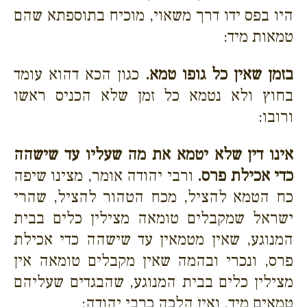
היו בפס ידו דרך משאוי, מוכיח בתוספתא שהם
טמאות מיד:
בזמן שאין כל גופו טמא.
כגון הכא דהוא עומד
בחוץ ולא נטמא כל זמן שלא הכניס ראשו
ורובו:
אינו דין שלא יטמא את מה שעליו עד שישהה
כדי אכילת פרס.
ורבי יהודה אומר, מצינו שיפה
כח הטמא להציל, מכח הטהור להציל, שהרי
ישראל שמקבלים טומאה מצילין כלים בבית
המנוגע, שאין מטמאין עד שישהה כדי אכילת
פרס, ונכרי ובהמה שאין מקבלים טומאה אין
מצילין כלים בבית המנוגע, שהבגדים שעליהם
טמאים מיד. ואין הלכה כרבי יהודה: