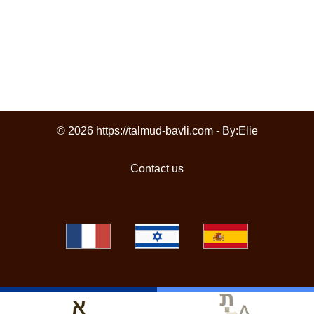
© 2026 https://talmud-bavli.com - By:
Elie
Contact us