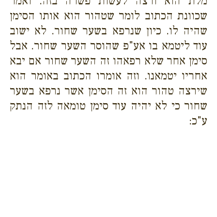
מלת הוא ורצה לעשות פשרה בזה. ואמר
שכוונת הכתוב לומר שטהור הוא אותו הסימן
שהיה לו. כיון שנרפא בשער שחור. לא ישוב
עוד ליטמא בו אע"פ שהוסר השער שחור. אבל
סימן אחר שלא רפאהו זה השער שחור אם יבא
אחריו יטמאנו. וזה אומרו הכתוב באומר הוא
שירצה טהור הוא זה הסימן אשר נרפא בשער
שחור כי לא יהיה עוד סימן טומאה לזה הנתק
ע"כ: