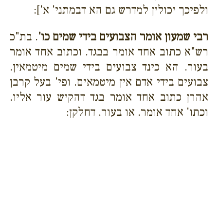
ולפיכך יכולין למדרש גם הא דבמתני' א']:
רבי שמעון אומר הצבועים בידי שמים כו'
. בת"כ
רש"א כתוב אחד אומר בבגד. וכתוב אחד אומר
בעור. הא כינד צבועים בידי שמים מיטמאין.
צבועים בידי אדם אין מיטמאים. ופי' בעל קרבן
אהרן כתוב אחד אומר בגד דהקיש עור אליו.
וכתו' אחד אומר. או בעור. דחלקן: