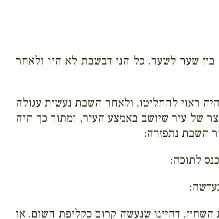
בין שער לשער. כל הני דבשבת לא היו ולאחר
יה ראוי להחליטו, ולאחר השבת נעשית עגולה
ר של עיר שיושב באמצע העיר, ומתוך כך היה
ר השבת נתפזרה:
נס לתוכה:
עדשה:
השחין, דהיינו שנעשה קרום כקליפת השום. או