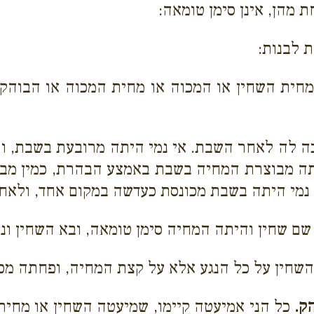
מהן, אינן סימן טומאה:
 לבנות:
חית השחין או המכוה או מחית המכוה או הבוהק 
ה לה לאחר השבת. אי נמי היתה מרובעת בשבת, וה
יתה מבוצרת המחיה בשבת באמצע הבהרת, כמין מבצ
 נמי היתה בשבת מכונסת כעדשה במקום אחד, ולאח
ם שחין והיתה המחיה סימן טומאה, ובא השחין ונכ
השחין על כל הנגע אלא על קצת המחיה, ופחתה מכ
ק.
כל הני אמיעטה קיימו, שמיעטה השחין או מחית 