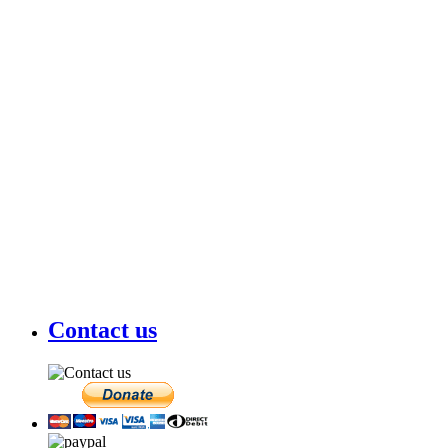
Contact us