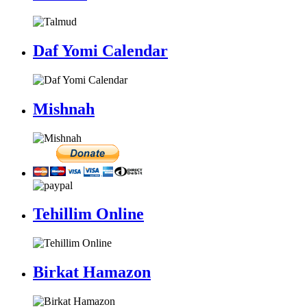
Daf Yomi Calendar
Mishnah
Tehillim Online
Birkat Hamazon