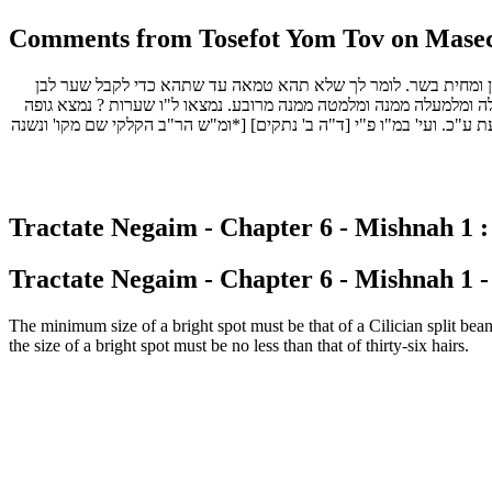
Comments from Tosefot Yom Tov on Masec
בן ומחית בשר. לומר לך שלא תהא טמאה עד שתהא כדי לקבל שער לבן
 ומלמעלה ממנה ומלמטה ממנה מרובע. נמצאו ל"ו שערות ? נמצא גופה
"כ. ועי' במ"ו פ"י [ד"ה ב' נתקים] [*ומ"ש הר"ב הקלקי שם מקו' ונשנה
Tractate Negaim - Chapter 6 - Mishnah 1 :
Tractate Negaim - Chapter 6 - Mishnah 1 -
The minimum size of a bright spot must be that of a Cilician split bean 
the size of a bright spot must be no less than that of thirty-six hairs.