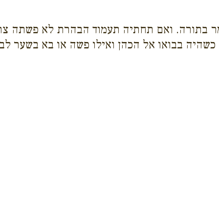
ר בתורה. ואם תחתיה תעמוד הבהרת לא פשתה צרבת
 כשהיה בבואו אל הכהן ואילו פשה או בא בשער לבן