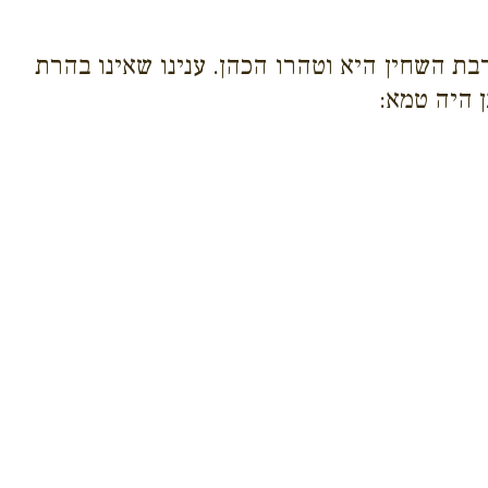
 השחין היא וטהרו הכהן. ענינו שאינו בהרת
 היה טמא: