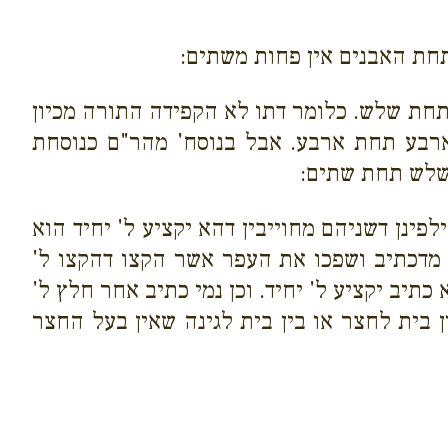
תחת האבנים אין פחות משתים:
 תחת שלש. כלומר דתו לא הקפידה התורה מכיון
רבע תחת ארבע. אבל בנוסח' מהר"ם כנוסחת
 שלש תחת שתים:
פינן דשניהם מחוייבין דהא יקציע ל' יחיד הוא
ה מדכתיב ושפכו את העפר אשר הקצו דהקצו ל'
תיב יקציע ל' יחיד. וכן נמי כתיב אחר חלץ ל'
 בית לחצר או בין בית לגינה שאין בעל החצר