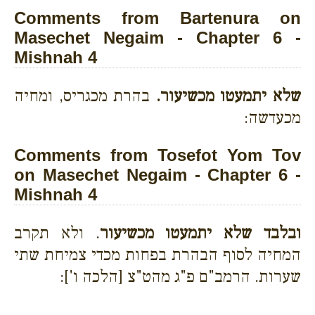
Comments from Bartenura on
Masechet Negaim - Chapter 6 -
Mishnah 4
שלא יתמעטו מכשיעור.
בהרת מכגריס, ומחיה
מכעדשה:
Comments from Tosefot Yom Tov
on Masechet Negaim - Chapter 6 -
Mishnah 4
ובלבד שלא יתמעטו מכשיעור
. ולא תקרב
המחיה לסוף הבהרת בפחות מכדי צמיחת שתי
שערות. הרמב"ם פ"ג מהט"צ [הלכה ו']: