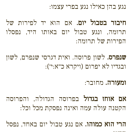
נגע בהן כאילו נגע בפרי עצמו:
חיבור בטבול יום.
אם הוא יד לפירות של
תרומה, ונגע טבול יום באותו היד, נפסלו
הפירות של תרומה:
שנפרס.
לשון פרוסה. ואית דגרסי שנפרם, לשון
ובגדיו לא יפרום (ויקרא כ״א:י׳):
ומעורה.
מחובר:
אם אוחז בגדול
בפרוסה הגדולה, והפרוסה
הקטנה עולה עמה ואינה נפסקת מכל וכל:
הרי הוא כמוהו.
אם נגע טבול יום באחד, נפסל