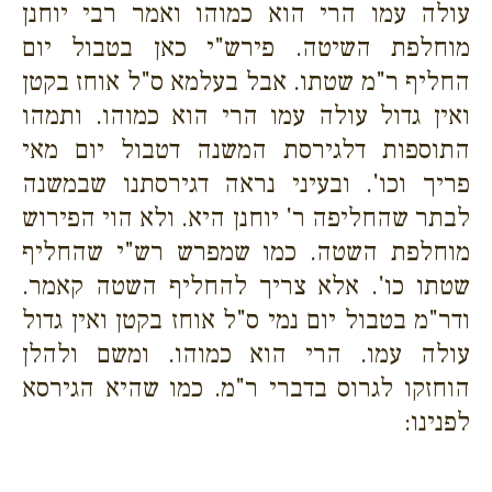
עולה עמו הרי הוא כמוהו ואמר רבי יוחנן
מוחלפת השיטה. פירש"י כאן בטבול יום
החליף ר"מ שטתו. אבל בעלמא ס"ל אוחז בקטן
ואין גדול עולה עמו הרי הוא כמוהו. ותמהו
התוספות דלגירסת המשנה דטבול יום מאי
פריך וכו'. ובעיני נראה דגירסתנו שבמשנה
לבתר שהחליפה ר' יוחנן היא. ולא הוי הפירוש
מוחלפת השטה. כמו שמפרש רש"י שהחליף
שטתו כו'. אלא צריך להחליף השטה קאמר.
ודר"מ בטבול יום נמי ס"ל אוחז בקטן ואין גדול
עולה עמו. הרי הוא כמוהו. ומשם ולהלן
הוחזקו לגרוס בדברי ר"מ. כמו שהיא הגירסא
לפנינו: