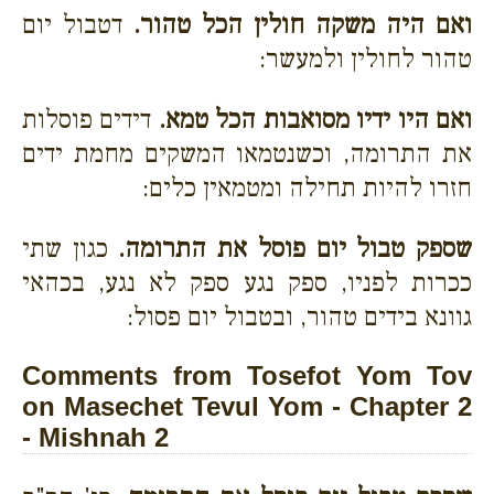
ואם היה משקה חולין הכל טהור.
דטבול יום
טהור לחולין ולמעשר:
ואם היו ידיו מסואבות הכל טמא.
דידים פוסלות
את התרומה, וכשנטמאו המשקים מחמת ידים
חזרו להיות תחילה ומטמאין כלים:
שספק טבול יום פוסל את התרומה.
כגון שתי
ככרות לפניו, ספק נגע ספק לא נגע, בכהאי
גוונא בידים טהור, ובטבול יום פסול:
Comments from Tosefot Yom Tov
on Masechet Tevul Yom - Chapter 2
- Mishnah 2