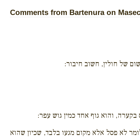
Comments from Bartenura on Masech
ום של חולין, חשוב חיבור:
קערה, והוא גוף אחד כמין גוש עפר:
לומר לא פסל אלא מקום מגעו בלבד, שכיון שהוא