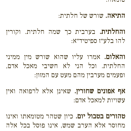
התיאה.
שורש של חלתית:
והחלתית.
בערבית כך שמה חלתית. וקורין
להו בלע״ז ספיטיד״א:
והאלום.
אמרו עליו שהוא שורש מין ממיני
החלתית. וכל הני לא חשיבי מאכל אדם,
ופעמים מערבין מהם מעט עם המזון:
אף אפונים שחורין.
שאינן אלא לרפואה ואין
עשויות למאכל אדם:
טהורים בטבול יום.
כיון שטהר מטומאתו ואינו
מחוסר אלא הערב שמש, אינו פוסל בכל אלה