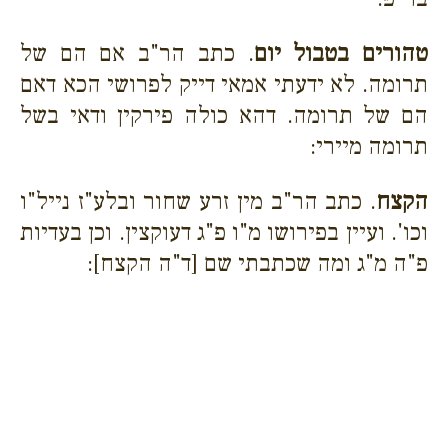
טהורים בטבול יום
. כתב הר"ב אם הם של
תרומה. לא ידעתי אמאי דייק לפרושי הכא דאם
הם של תרומה. דהא כולה פירקין ודאי בשל
תרומה מיירי:
הקצח
. כתב הר"ב מין זרע שחור ובלע"ז נייל"ו
וכו'. ועיין בפירושו מ"ו פ"ג דעוקצין. וכן בעדיות
פ"ה מ"ג ומה שכתבתי שם [ד"ה הקצח]: