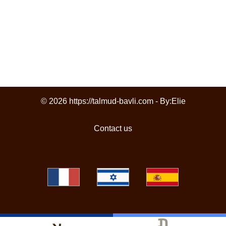
© 2026 https://talmud-bavli.com - By:
Elie
Contact us