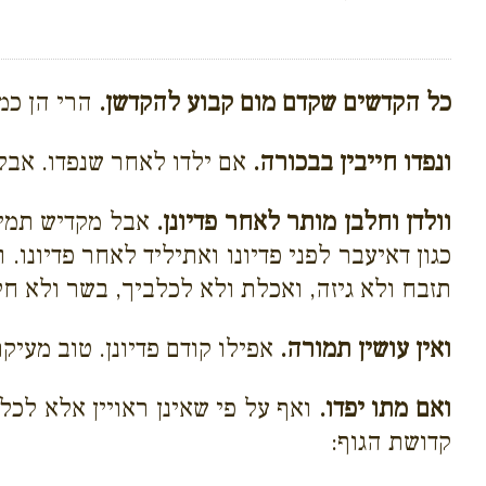
כל הקדשים שקדם מום קבוע להקדשן.
הרי הן כמק
ונפדו חייבין בבכורה.
אם ילדו לאחר שנפדו. אבל 
וולדן וחלבן מותר לאחר פדיונן.
אבל מקדיש תמימים
כגון דאיעבר לפני פדיונו ואתיליד לאחר פדיונו.
תזבח ולא גיזה, ואכלת ולא לכלביך, בשר ולא חל
ואין עושין תמורה.
אפילו קודם פדיונן. טוב מעי
ואם מתו יפדו.
ואף על פי שאינן ראויין אלא לכלב
קדושת הגוף: