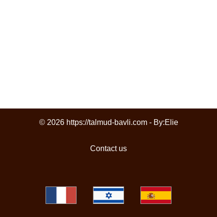
© 2026 https://talmud-bavli.com - By:
Elie
Contact us