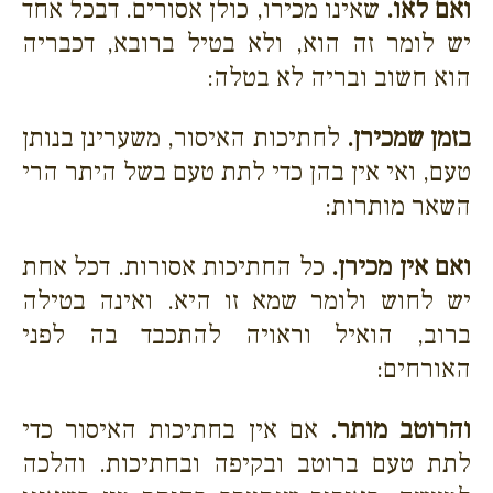
ואם לאו.
שאינו מכירו, כולן אסורים. דבכל אחד
יש לומר זה הוא, ולא בטיל ברובא, דכבריה
הוא חשוב ובריה לא בטלה:
בזמן שמכירן.
לחתיכות האיסור, משערינן בנותן
טעם, ואי אין בהן כדי לתת טעם בשל היתר הרי
השאר מותרות:
ואם אין מכירן.
כל החתיכות אסורות. דכל אחת
יש לחוש ולומר שמא זו היא. ואינה בטילה
ברוב, הואיל וראויה להתכבד בה לפני
האורחים:
והרוטב מותר.
אם אין בחתיכות האיסור כדי
לתת טעם ברוטב ובקיפה ובחתיכות. והלכה