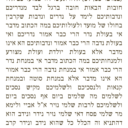
חובות הבאות חובה ברגל לבד מנדריכם
ונדבותיכם לימד על נדרים ונדבות שקרבין
בחולו של מועד ולעולותיכם במה הכתוב מדבר
אי בעולת נדר הרי כבר אמור נדריכם ואי
בעולת נדבה הרי כבר אמור ונדבותיכם הא אינו
מדבר אלא בעולת יולדת ועולת מצורע
ולמנחותיכם במה הכתוב מדבר אי במנחת נדר
הרי כבר אמור אי במנחת נדבה הרי כבר אמור
הא אינו מדבר אלא במנחת סוטה ובמנחת
קנאות ולנסכיכם ולשלמיכם מקיש נסכים
לשלמים מה שלמים ביום אף נסכים ביום
ולשלמיכם לרבות שלמי נזיר א"ל אביי ולימא
מר שלמי פסח דאי שלמי נזיר נידר ונידב הוא
דהתניא זה הכלל כל שהוא נידב ונידר קרב