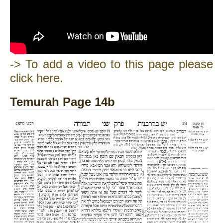
-> To add a video to this page please
click here.
Temurah Page 14b