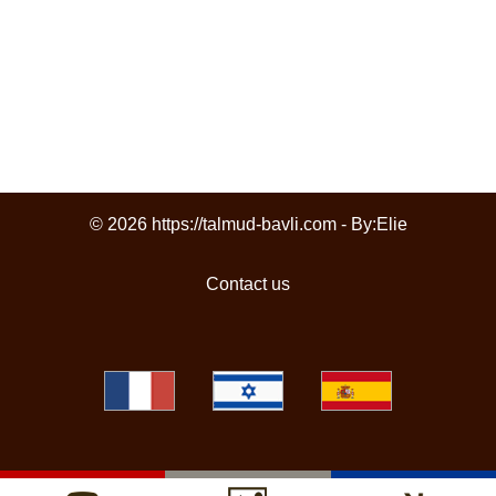
© 2026 https://talmud-bavli.com - By:
Elie
Contact us