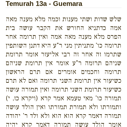
Temurah 13a - Guemara
שלש שדות ושתי מענות וכמה מלא מענה מאה
אמה כדתניא החורש את הקבר עושה בית
הפרס מלא מענה מאה אמה ואין תרומה אחר
תרומה כו' מתניתין מני ר"ע היא דתנן השותפין
שתרמו זה אחר זה רבי אליעזר אומר תרומת
שניהם תרומה ר"ע אומר אין תרומת שניהם
תרומה וחכמים אומרים אם תרם הראשון
כשיעור אין תרומת השני תרומה ואם לא תרם
כשיעור תרומת השני תרומה ואין תמורה עושה
תמורה כו' מאי טעמא אמר קרא (ויקרא כז, י)
ותמורתו ולא תמורת תמורתו ואין הולד עושה
תמורה דאמר קרא הוא הוא ולא ולד ר' יהודה
אומר הולד עושה תמורה דאמר קרא יהיה