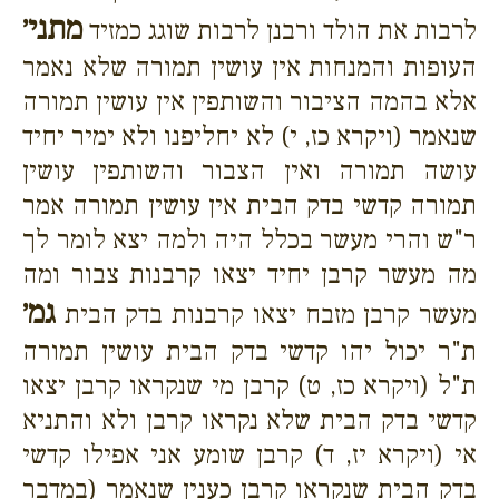
מתני׳
לרבות את הולד ורבנן לרבות שוגג כמזיד
העופות והמנחות אין עושין תמורה שלא נאמר
אלא בהמה הציבור והשותפין אין עושין תמורה
שנאמר (ויקרא כז, י) לא יחליפנו ולא ימיר יחיד
עושה תמורה ואין הצבור והשותפין עושין
תמורה קדשי בדק הבית אין עושין תמורה אמר
ר"ש והרי מעשר בכלל היה ולמה יצא לומר לך
מה מעשר קרבן יחיד יצאו קרבנות צבור ומה
גמ׳
מעשר קרבן מזבח יצאו קרבנות בדק הבית
ת"ר יכול יהו קדשי בדק הבית עושין תמורה
ת"ל (ויקרא כז, ט) קרבן מי שנקראו קרבן יצאו
קדשי בדק הבית שלא נקראו קרבן ולא והתניא
אי (ויקרא יז, ד) קרבן שומע אני אפילו קדשי
בדק הבית שנקראו קרבן כענין שנאמר (במדבר