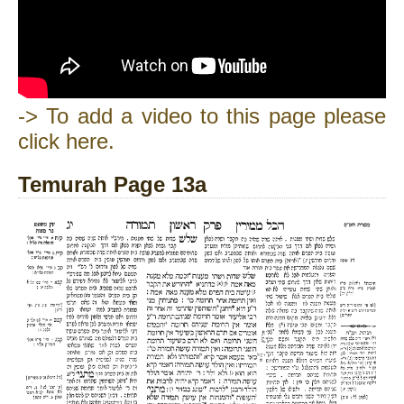
-> To add a video to this page please
click here.
Temurah Page 13a