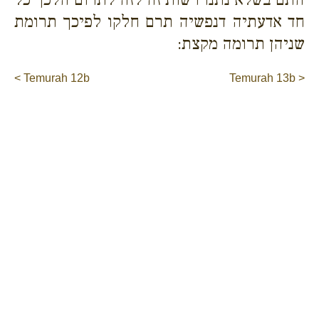
חד אדעתיה דנפשיה תרם חלקו לפיכך תרומת
שניהן תרומה מקצת:
< Temurah 12b
Temurah 13b >