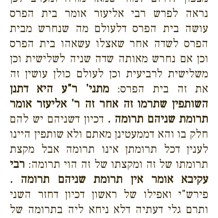
נראה לפרש רבי אליעזר אומר בית הפרס
עושה בית הפרס דלעולם מה שנחרש מבית
הפרס לשדה אחר שאצלו עשאהו בית הפרס
וכן אם נחרש מאותה שדה שניה לשלישית וכן
משלישית לרביעית וכן לעולם כולן עושין זה
את זה בית הפרס:
מתני' ר"ע היא דתנן
השותפין שתרמו זה אחר זה ר' אליעזר אומר
תרומת שניהם תרומה .
דכיון דשניהם יש להם
חלק בו והא דממעטינן מאתם ולא שותפין היינו
לענין דכל תרומתן אינו תרומה אבל מקצת
תרומתו של זה ומקצתו של זה הוי תרומה:
רבי
עקיבא אומר אין תרומת שניהם תרומה .
פירש"י ואפילו של ראשון דכיון דחזר השני
ותרם גלי דעתיה דלא ניחא ליה בתרומה של