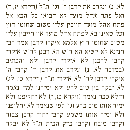
לא, נ) ונקרב את קרבן ה' וגו' ת"ל (ויקרא יז, ד)
ואל פתח אהל מועד לא הביאו כל הבא אל
פתח אהל מועד חייבין עליו משום שחוטי חוץ
וכל שאינו בא לפתח אהל מועד אין חייבין עליו
משום שחוטי חוץ אלמא איקרו קרבן אמר רבי
חנינא לא קשיא הא ר"ש הא רבנן לר"ש איקרי
קרבן לרבנן לא איקרי קרבן ולא והכתיב
(במדבר לא, נ) ונקרב את קרבן ה' קרבן ה'
איקרי קרבן לה' לא איקרי ת"ר (ויקרא כז, לג)
לא יבקר בין טוב לרע ולא ימירנו למה נאמר
והלא כבר נאמר (ויקרא כז, י) לא יחליפנו ולא
ימיר אותו טוב ברע וגו' לפי שנאמר לא יחליפנו
ולא ימיר אותו משמע קרבן יחיד קרבן צבור
וקרבן מזבח וקרבן בדק הבית ת"ל לא יבקר