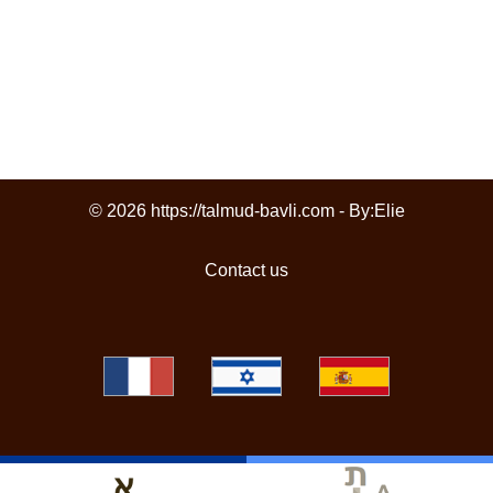
© 2026 https://talmud-bavli.com - By:
Elie
Contact us