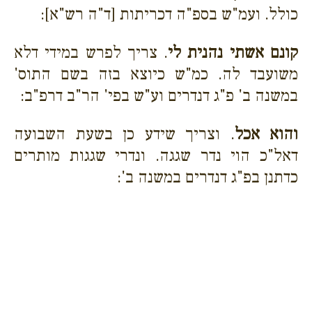
כולל. ועמ"ש בספ"ה דכריתות [ד"ה רש"א]:
קונם אשתי נהנית לי
. צריך לפרש במידי דלא
משועבד לה. כמ"ש כיוצא בזה בשם התוס'
במשנה ב' פ"ג דנדרים וע"ש בפי' הר"ב דרפ"ב:
והוא אכל
. וצריך שידע כן בשעת השבועה
דאל"כ הוי נדר שגגה. ונדרי שגגות מותרים
כדתנן בפ"ג דנדרים במשנה ב':