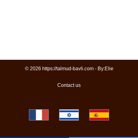
© 2026 https://talmud-bavli.com - By:
Elie
Contact us