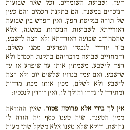
העד, ושבועת השומרים. וכל שאר שבועות
הנזכרים במשנה, הם בתקנת חכמים והם כעין
של תורה בנקיטת חפץ. ואין הפרש בין שבועה
דאורייתא לשבועות הנזכרות במשנה, אלא
שהמחוייב שבועה דאורייתא ולא רצה לישבע,
ב״ד יורדין לנכסיו ונפרעים ממנו משלם.
והמחוייב שבועה מדבריהם בתקנת חכמים ולא
רצה לישבע, משמתין אותו עד שיפרע או עד
שישבע. ואם עמד בנדויו שלשים יום ולא רצה
לישבע ולא לשלם, מכין אותו מכת מרדות
ומתירין לו נדויו והולך לו, ואין יורדין לנכסיו:
אין לך בידי אלא פרוטה פטור.
שאין ההודאה
ממין הטענה, שזה טענו כסף וזה הודה לו
נחושת. ודוקא שלא טענו אלא משקל שתי מעות