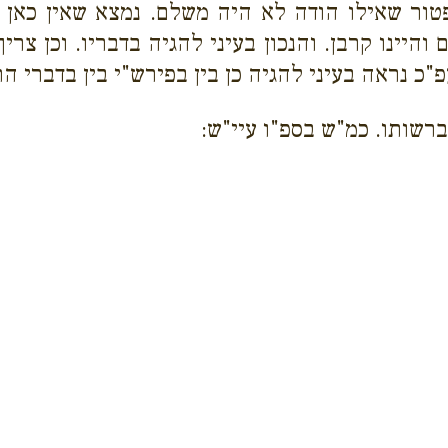
טור שאילו הודה לא היה משלם. נמצא שאין כאן כ
והיינו קרבן. והנכון בעיני להגיה בדבריו. וכן צר
כ נראה בעיני להגיה כן בין בפירש"י בין בדברי הר"
ברשותו. כמ"ש בספ"ו עיי"ש: