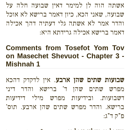
אשתה הוה לן למימר דאין שבועה חלה על
שבועה, שאני הכא, כיון דאמר ברישא לא אוכל
והדר אמר לא אשתה גלי דעתיה דהך אכילה
דאמר ברישא אכילה גרידתא היא:
Comments from Tosefot Yom Tov
on Masechet Shevuot - Chapter 3 -
Mishnah 1
שבועות שתים שהן ארבע
. אין לדקדק דהכא
מפרש שתים שהן ד' ברישא והדר דיני
דשבועות. ובידיעות מפרש מילי דידיעות
ברישא. והדר מפרש שתים שהן ארבע. תוס'
פ"ק ד"ג: