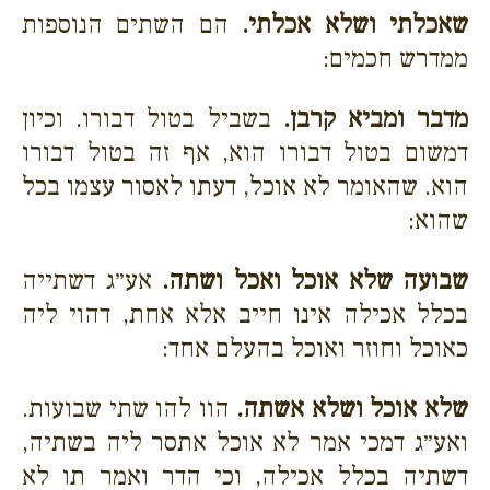
שאכלתי ושלא אכלתי.
הם השתים הנוספות
ממדרש חכמים:
מדבר ומביא קרבן.
בשביל בטול דבורו. וכיון
דמשום בטול דבורו הוא, אף זה בטול דבורו
הוא. שהאומר לא אוכל, דעתו לאסור עצמו בכל
שהוא:
שבועה שלא אוכל ואכל ושתה.
אע״ג דשתייה
בכלל אכילה אינו חייב אלא אחת, דהוי ליה
כאוכל וחוזר ואוכל בהעלם אחד:
שלא אוכל ושלא אשתה.
הוו להו שתי שבועות.
ואע״ג דמכי אמר לא אוכל אתסר ליה בשתיה,
דשתיה בכלל אכילה, וכי הדר ואמר תו לא