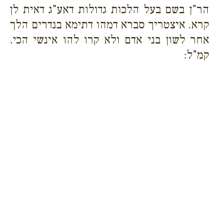
הר"ן בשם בעל הלכות גדולות דאע"ג דאית לן
קרא. איצטריך סברא דמהו דתימא בנדרים הלך
אחר לשון בני אדם ולא קרו להו אינשי הכי.
קמ"ל: