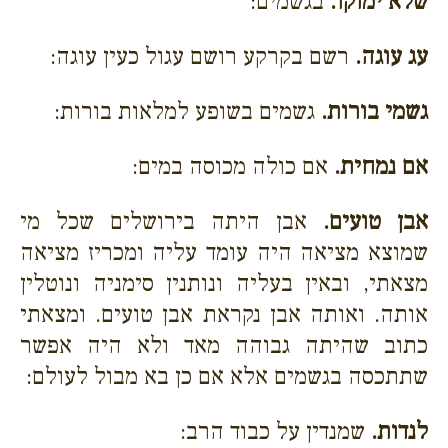
שלא ימוקו.
בגשמים:
עג עוגה.
רשם בקרקע רושם עגול כעין עוגה:
גשמי בורות.
גשמים בשופע למלאות בורות:
אם נמחית.
אם כולה מכוסה במים:
אבן טועים.
אבן היתה בירושלים שכל מי
שמוצא מציאה היה עומד עליה ומכריז מציאה
מצאתי, ובאין בעליה ונותנין סימניה ונוטלין
אותה. ואותה אבן נקראת אבן טועים. ומצאתי
כתוב שהיתה גבוהה מאד ולא היה אפשר
שתתכסה בגשמים אלא אם כן בא מבול לעולם:
לנדות.
שמנדין על כבוד הרב: