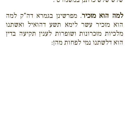
למה הוא מזכיר
. מפרשינן בגמרא דה"ק למה
הוא מזכיר עשר לימא תשע דהואיל ואשתנו
מלכיות מזכרונות ושופרות לענין תקיעה בדין
הוא דלשתנו נמי לפחות מהן: