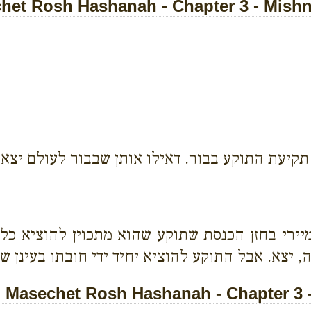
et Rosh Hashanah - Chapter 3 - Mishn
קיעת התוקע בבור. דאילו אותן שבבור לעולם יצאו,
יירי בחזן הכנסת שתוקע שהוא מתכוין להוציא כל 
, יצא. אבל התוקע להוציא יחיד ידי חובתו בעינן שי
Masechet Rosh Hashanah - Chapter 3 