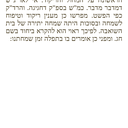
דמדבר מדבר. כמ"ש בספ"ק דחגיגה. והרד"ק
כפי הפשט. מפרשו כן מענין ריקוד וטיפוח
לשמחה ובסוכות היתה שמחה יתירה של בית
השואבה. לפיכך ראוי הוא להקרא ביחוד בשם
חג. ומפני כן אומרים בו בתפלה זמן שמחתנו: