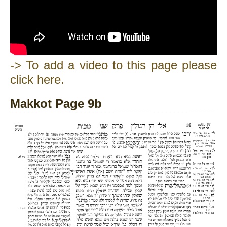
-> To add a video to this page please
click here.
Makkot Page 9b