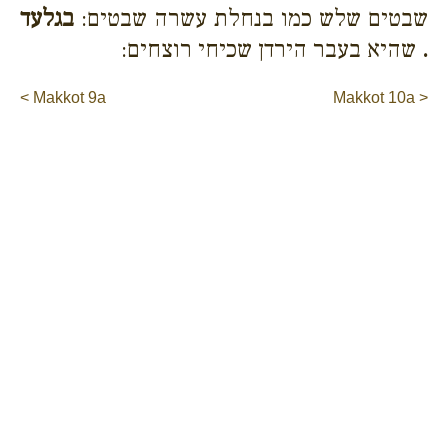
שבטים שלש כמו בנחלת עשרה שבטים:
בגלעד
.
שהיא בעבר הירדן שכיחי רוצחים:
< Makkot 9a
Makkot 10a >