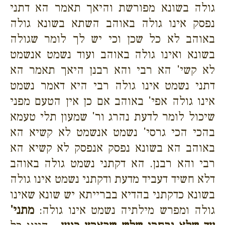
גולה בשונא מפורשת והיאך תאמר הא דתני
נפסק אינו גולה באוהב השתא בשונא גולה
באוהב לא כל שכן וכי יש לך לומר שגולה
בשונא ואינו גולה באוהב ועוד נשמט אנשמט
לא קשי' הא רבי והא רבנן היאך תאמר הא
דתני נשמט אינו גולה רבי היא דאמר נשמט
אינו גולה אפי' באוהב אם כן אין הטעם מפני
שיכול לומר לדעת נהרג ור' שמעון תלי טעמא
בהכי הכי גרסי' נשמט אנשמט לא קשיא הא
באוהב הא בשונא נפסק אנפסק לא קשיא הא
רבי והא רבנן. הא דקתני נשמט גולה באוהב
דלא חשיד דעביד מדעת ודקתני נשמט אינו גולה
בשונא כדקתני בהדיא בברייתא יש שונא שאינו
גולה ומפרש מילתיה נשמט אינו גולה:
מתני'