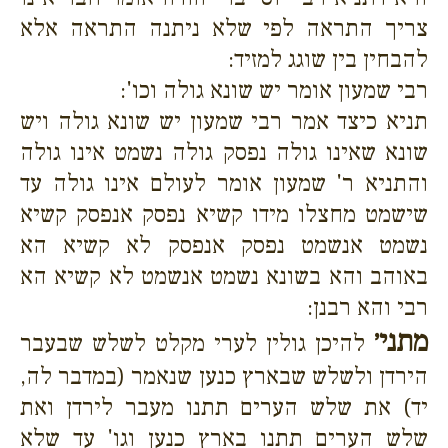
צריך התראה לפי שלא ניתנה התראה אלא
להבחין בין שוגג למזיד:
רבי שמעון אומר יש שונא גולה וכו':
תניא כיצד אמר רבי שמעון יש שונא גולה ויש
שונא שאינו גולה נפסק גולה נשמט אינו גולה
והתניא ר' שמעון אומר לעולם אינו גולה עד
שישמט מחצלו מידו קשיא נפסק אנפסק קשיא
נשמט אנשמט נפסק אנפסק לא קשיא הא
באוהב והא בשונא נשמט אנשמט לא קשיא הא
רבי והא רבנן:
מתני׳
להיכן גולין לערי מקלט לשלש שבעבר
הירדן ולשלש שבארץ כנען שנאמר (במדבר לה,
יד) את שלש הערים תתנו מעבר לירדן ואת
שלש הערים תתנו בארץ כנען וגו' עד שלא