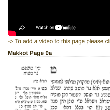
-> To add a video to this page please cl
Makkot Page 9a