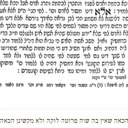
 הכאה שאין בה שוה פרוטה לוקה ולא מקשינן הכאה