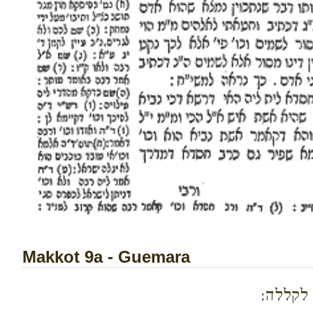
Makkot 9a - Guemara
 לקללה: