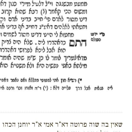
שאין בה שוה פרוטה דא"ר אמי א"ר יוחנן הכהו