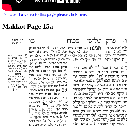
-> To add a video to this page please click here.
Makkot Page 15a