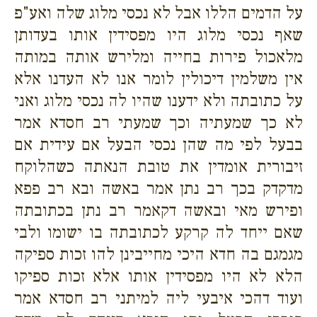
על הדמים הללו אבל לא נכסי מלוג שלה ואע"פ
שאף נכסי מלוג היו מפסידין אותו בעדותן
מלאכול פירות בחייה ומלירש אותה במותה
אין משלמין דיכולין לומר אנו לא העדנו אלא
על כתובתה ולא ידענו שהיו לה נכסי מלוג ואני
לא כך שמעתיה וכך שמעתי רב חסדא אמר
בבעל לפי מה שהן נכסי הבעל אם עידית אם
זיבורית אומדין את טובת הנאתה כשהלוקח
מדקדק בכך רב נתן אמר באשה ובא רב פפא
ופירש מאי ובאשה דקאמר רב נתן בכתובתה
שאם ייחד לה קרקע לכתובתה בו ישומו ולבי
מגמגם בה חדא היכי מחייבינן להו זכות ספיקה
הלא לא היו מפסידין אותו אלא זכות ספיקו
ועוד דהכי איבעי ליה למיתני רב חסדא אמר