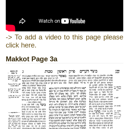
-> To add a video to this page please
click here.
Makkot Page 3a