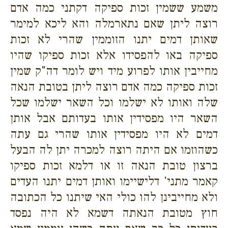
משמע ששמין זכות ספיקה דקתני כמה אדם
רוצה ליתן שאם נתארמלה והא ליכא למימר
שאותן דמים יתנו הזוממין שהרי לא זכות
ספיקה באו להפסידו אלא זכות ספיקו שהיו
מחייבין אותו לפרוע מיד ויש לומר דה"ק שמין
זכות ספיקה כמה אדם רוצה ליתן בטובת הנאה
שלה ואותו לא ישלמו וכל השאר ישלמו שכל
השאר היו מפסידין אותו בעדותם אבל אותן
דמים לא היו מפסידין אותו שהרי גם עתה
כשהוזמו אם היתה רוצה למכרה יתן לה הבעל
ברצון טובת הנאה זו או דלמא זכות ספיקו
קאמר מתני' דלישיימו ואותן דמים יתנו העדים
ולא מחייבינן להו כולי האי שיתנו כל הכתובה
חוץ מטובת הנאתה דשמא לא היה נפסד