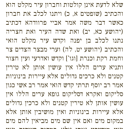
שלא לדעת אינן קולטות וחברון עיר מקלט הוא
והכתיב (שופטים א, כ) ויתנו לכלב את חברון
כאשר דבר משה אמר אביי פרוודהא דכתיב
(יהושע כא, יב) ואת שדה העיר ואת חצריה
נתנו לכלב בן יפנה וקדש עיר מקלט הואי
והכתיב (יהושע יט, לה) וערי מבצר הצדים צר
וחמת רקת וכנרת [וגו'] וקדש ואדרעי ועין חצור
ותניא ערים הללו אין עושין אותן לא טירין
קטנים ולא כרכים גדולים אלא עיירות בינוניות
אמר רב יוסף תרתי קדש הואי אמר רב אשי כגון
סליקום ואקרא דסליקום גופא ערים הללו אין
עושין אותן לא טירין קטנים ולא כרכין גדולים
אלא עיירות בינוניות ואין מושיבין אותן אלא
במקום מים ואם אין שם מים מביאין להם מים