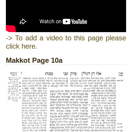
-> To add a video to this page please
click here.
Makkot Page 10a