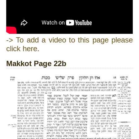
-> To add a video to this page please
click here.
Makkot Page 22b