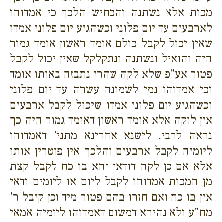
מכות אלא נשתנה והכחיש הלכך כי אמדוהו
לארבעים עד יום פלוני וכשהגיע יום פלוני אמדו
שאין יכול לקבל כולם אומד ראשון אומד גמור
היה והואיל ונשתנה ונתקלקל שאין יכול לקבל
פטור אע"פ שלא לקה שהרי נתבזה באותו אומד
וכי אמדוהו נמי לשמונה עשרה עד יום פלוני
וכשהגיע יום פלוני אמדו שיכול לקבל ארבעים
אין לוקה אלא אומד ראשון דאומד גמור היה כך
נראה לרבי. לישנא אחרינא מתני' דאמדוהו
ליומיה לקבל ארבעים והלכך אין פוטרין אותו
אלא אם כן לקה דודאי יהא בו כח לקבל קצת
מן המכות אמדוהו לקבל ליום או ליומים ודאי
אין בו כח ואם חזרו בהם פטור מיד וכן קיבל ר'
מח"ע ולא נהירא דמשום דאמדוהו ליומיה אמאי