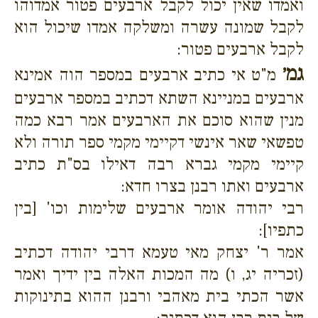
ואמדו שאין יכול לקבל ארבעים פטור אמדוהו
לקבל שמונה עשרה ומשלקה אמדו שיכול הוא
לקבל ארבעים פטור:
גמ׳
מ"ט אי כתיב ארבעים במספר הוה אמינא
ארבעים במניינא השתא דכתיב במספר ארבעים
מנין שהוא סוכם את הארבעים אמר רבא כמה
טפשאי שאר אינשי דקיימי מקמי ספר תורה ולא
קיימי מקמי גברא רבה דאילו בס"ת כתיב
ארבעים ואתו רבנן בצרו חדא:
רבי יהודה אומר ארבעים שלימות וכו' [בין
כתפיו]:
אמר ר' יצחק מאי טעמא דרבי יהודה דכתיב
(זכריה יג, ו) מה המכות האלה בין ידיך ואמר
אשר הכתי בית מאהבי ורבנן ההוא בתינוקות