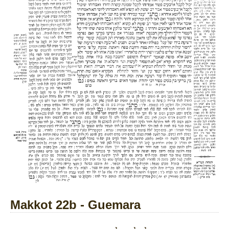
Makkot 22b - Guemara