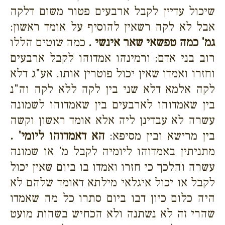
שיכול עדיין לקבל ארבעים פטור משום דלקה
אבל לא לקה רשאין להוסיף על אומד ראשון:
גמ' כמה טפשאי שאר אינשי .
כמה שוטים הללו
רוב בני אדם: ורמינהו אמדוהו לקבל ארבעים
וחזרו ואמדו שאין יכול פוטרין אותו. אע"ג דלא
לקה אלמא דלא שני בין לקה ללא לקה וה"נ
בין שאמדוהו לארבעים בין שאמדוהו לשמונה
עשרה לא עבדינן ליה אלא אומד ראשון וקשה
בין מרישא ובין מסיפא:
הא דאמדוהו ליומי' .
מתניתין באמדוהו ליומיה לקבל מ' או שמונה
עשרה והלכך כי חזרו ואמדו בו ביום שאין יכול
לקבל או יכול איגלאי מילתא דאומד שלהם לא
היה כלום כיון דבו ביום סתרו כל מה שאמדו
שהרי זה לא נשתנה ולא הכחיש בשהות מועט