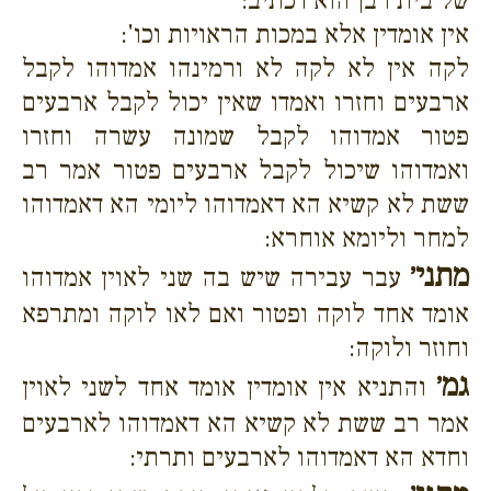
של בית רבן הוא דכתיב:
אין אומדין אלא במכות הראויות וכו':
לקה אין לא לקה לא ורמינהו אמדוהו לקבל
ארבעים וחזרו ואמדו שאין יכול לקבל ארבעים
פטור אמדוהו לקבל שמונה עשרה וחזרו
ואמדוהו שיכול לקבל ארבעים פטור אמר רב
ששת לא קשיא הא דאמדוהו ליומי הא דאמדוהו
למחר וליומא אוחרא:
מתני׳
עבר עבירה שיש בה שני לאוין אמדוהו
אומד אחד לוקה ופטור ואם לאו לוקה ומתרפא
וחוזר ולוקה:
גמ׳
והתניא אין אומדין אומד אחד לשני לאוין
אמר רב ששת לא קשיא הא דאמדוהו לארבעים
וחדא הא דאמדוהו לארבעים ותרתי: