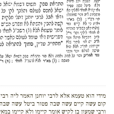
מידי הוא טעמא אלא לרבי יוחנן האמר ליה רבי 
קום עשה קיים עשה שבה פטור ביטל עשה שבה חי
ורבי שמעון בן לקיש אומר קיימו ולא קיימו 