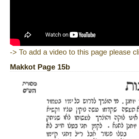
-> To add a video to this page please cl
Makkot Page 15b