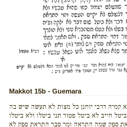
Makkot 15b - Guemara
נא קמיה דרבי יוחנן כל מצות לא תעשה שיש בה
טל חייב לא ביטל פטור תני ביטלו ולא ביטלו
תראת ספק שמה התראה ומר סבר התראת ספק לא