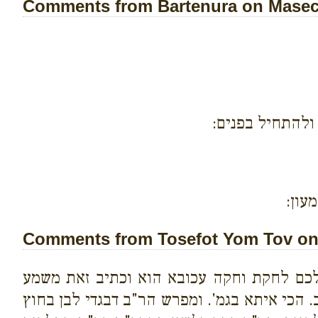
Comments from Bartenura on Masech
ולהתחיל בפנים:
עון:
Comments from Tosefot Yom Tov on 
ת לכם לחקת וחקה עכובא הוא וכתיב זאת משמע
 הכי איתא בגמ'. ומפרש הר"ב דבגדי לבן בחוץ