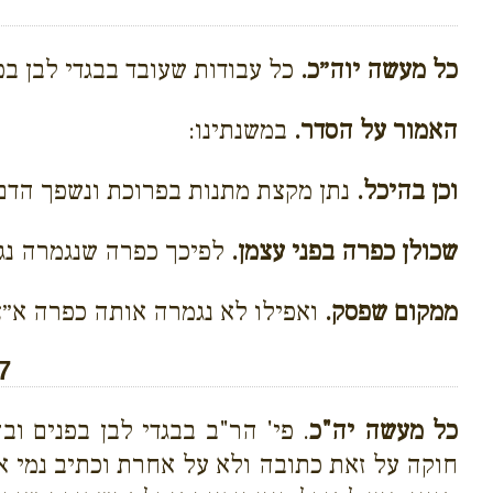
כל מעשה יוה״כ.
כל עבודות שעובד בבגדי לבן בפ
האמור על הסדר.
במשנתינו:
וכן בהיכל.
נתן מקצת מתנות בפרוכת ונשפך הדם, 
שכולן כפרה בפני עצמן.
לפיכך כפרה שנגמרה נג
ממקום שפסק.
ואפילו לא נגמרה אותה כפרה א״צ ל
7
כל מעשה יה"כ
. פי' הר"ב בבגדי לבן בפנים ו
חוקה על זאת כתובה ולא על אחרת וכתיב נמי אח