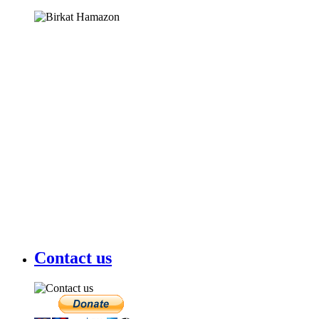
Contact us