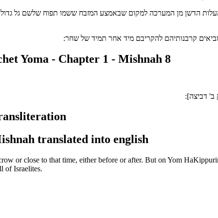
לות הדשן מן המערכה למקום שבאמצע המזבח ששמו תפוח שלשם גל גדול של ד
יאים קרבנותיהם להקריבם מיד אחר תמיד של שחר:
het Yoma - Chapter 1 - Mishnah 8
ב' דביצה]:
ansliteration
ishnah translated into english
row or close to that time, either before or after. But on Yom HaKippurim 
of Israelites.