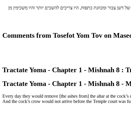
שן צבור ומכוונת כתפוח, היו צריכים להשכים יותר והיו משכימין מן
Comments from Tosefot Yom Tov on Masec
Tractate Yoma - Chapter 1 - Mishnah 8 : Tr
Tractate Yoma - Chapter 1 - Mishnah 8 - M
Every day they would remove [the ashes from] the altar at the cock’s c
And the cock’s crow would not arrive before the Temple court was full 