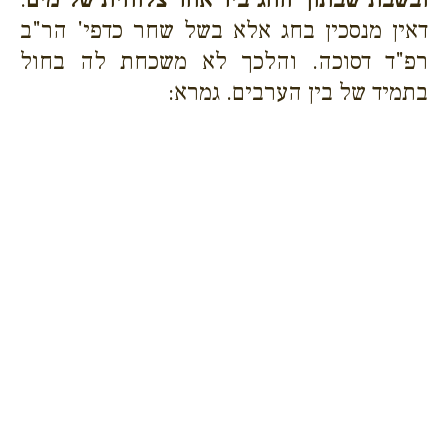
דאין מנסכין בחג אלא בשל שחר כדפי' הר"ב
רפ"ד דסוכה. והלכך לא משכחת לה בחול
בתמיד של בין הערבים. גמרא: