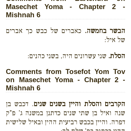
Masechet Yoma - Chapter 2 -
Mishnah 6
הבשר בחמשה.
כאברים של כבש כך אברים
של איל:
הסלת.
שני עשרונים היה, בשני כהנים:
Comments from Tosefot Yom Tov
on Masechet Yoma - Chapter 2 -
Mishnah 6
הקרבים והסלת והיין בשנים שנים
. דכבש בן
שנה ואיל בן שתי שנים כדתנן במשנה ג' פ"ק
דפרה. והיין בכבש רביעית ההין ובאיל שלישית