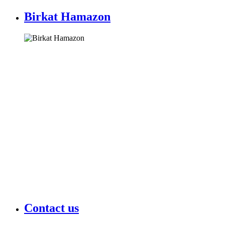
Birkat Hamazon
Contact us