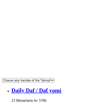
Daily Daf / Daf yomi
23 Menachem Av 5786