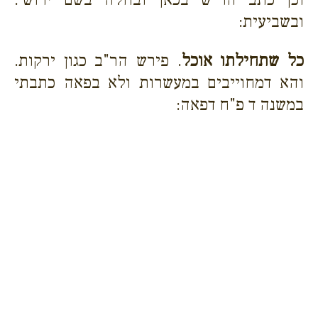
ובשביעית:
כל שתחילתו אוכל
. פירש הר"ב כגון ירקות.
והא דמחוייבים במעשרות ולא בפאה כתבתי
במשנה ד פ"ח דפאה: