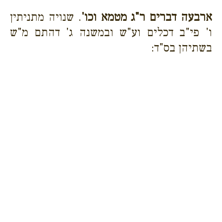
ארבעה דברים ר"ג מטמא וכו'
. שנויה מתניתין
ו' פי"ב דכלים וע"ש ובמשנה ג' דהתם מ"ש
בשתיהן בס"ד: