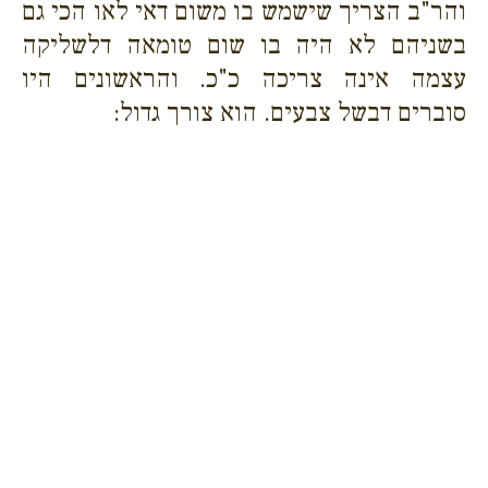
והר"ב הצריך שישמש בו משום דאי לאו הכי גם
בשניהם לא היה בו שום טומאה דלשליקה
עצמה אינה צריכה כ"כ. והראשונים היו
סוברים דבשל צבעים. הוא צורך גדול: