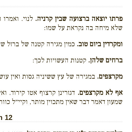
פרתו יוצאה ברצועה שבין קרניה.
לנוי. ואמרו 
שלא מיחה בה נקראת על שמו:
ומקרדין ביום טוב.
כמין מגירה קטנה של ברזל ששי
ברחים שלהן.
קטנות העשויות לכך:
מקרצפים.
במגירה של עץ ששיניה גסות ואין עושי
אף לא מקרצפים.
דגזרינן קרצוף אטו קירוד. ו
שמעון דאמר דבר שאין מתכוין מותר, וקיי״ל כוות
h 12