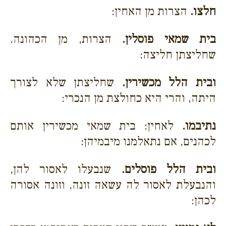
חלצו.
הצרות מן האחין:
בית שמאי פוסלין.
הצרות, מן הכהונה.
שחליצתן חליצה:
ובית הלל מכשירין.
שחליצתן שלא לצורך
היתה, והרי היא כחולצת מן הנכרי:
נתיבמו.
לאחין: בית שמאי מכשירין אותם
לכהנים, אם נתאלמנו מיבמיהן:
ובית הלל פוסלים.
שנבעלו לאסור להן,
והנבעלת לאסור לה עשאה זונה, וזונה אסורה
לכהן: