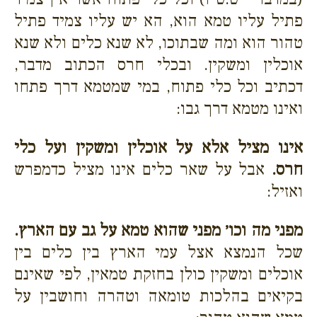
פתיל עליו טמא הוא, הא יש עליו צמיד פתיל
טהור הוא ומה שבתוכו, לא שנא כלים ולא שנא
אוכלין ומשקין. ובכלי חרס הכתוב מדבר,
דכתיב וכל כלי פתוח, במי שמטמא דרך פתחו
ואינו מטמא דרך גבו:
אינו מציל אלא על אוכלין ומשקין ועל כלי
חרס.
אבל על שאר כלים אינו מציל כדמפרש
ואזיל:
מפני מה וכו׳ מפני שהוא טמא על גב עם הארץ.
שכל הנמצא אצל עמי הארץ בין כלים בין
אוכלים ומשקין כולן בחזקת טמאין, לפי שאינם
בקיאים בהלכות טומאה וטהרה וחושבין על