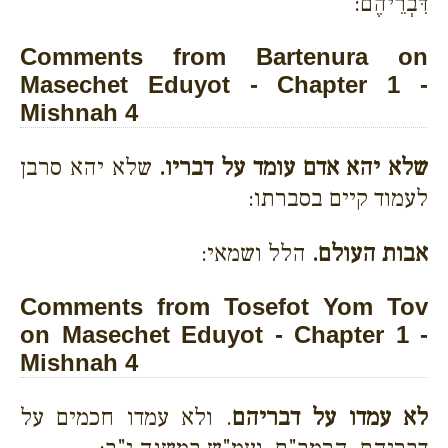
דִּבְרֵיהֶם:
Comments from Bartenura on
Masechet Eduyot - Chapter 1 -
Mishnah 4
שלא יהא אדם עומד על דבריו.
שלא יהא סרבן
לעמוד קיים בסברתו:
אבות העולם.
הלל ושמאי:
Comments from Tosefot Yom Tov
on Masechet Eduyot - Chapter 1 -
Mishnah 4
לא עמדו על דבריהם
. ולא עמדו חכמים על