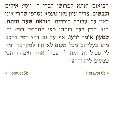
הביאום ואתא לפרושי דברי ר' יוסי:
אילים
וכבשים.
צריך עיון מאי טעמא נשרפו שהרי אינן
באין על עבודת כוכבים:
הוראת שעה היתה.
הוא הדין דעל כולהו מצי לתרוצי הכי:
ור'
שמעון אומר ירעו.
אף על גב דלא דמי דהכא
מתו בעליהם מכל מקום לא חזו למקרבה ומה
לי פסול זה ומה לי פסול אחר ואפילו הכי
שמעינן ליה דירעו:
< Horayot 5b
Horayot 6b >