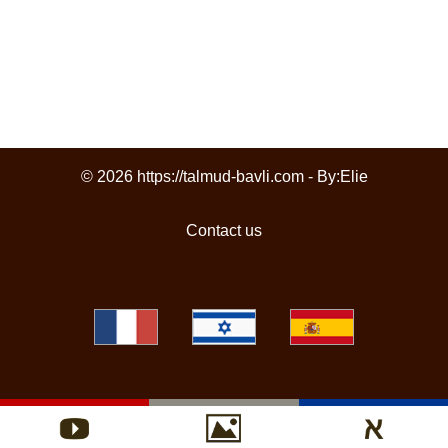
© 2026 https://talmud-bavli.com - By:
Elie
Contact us