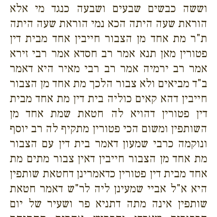
וששה כבשים שבעים ושבעה כנגד מי אלא
הוראת שעה היתה הכא נמי הוראת שעה היתה
ת"ר מת אחד מן הצבור חייבין אחד מבית דין
פטורין מאן תנא אמר רב חסדא אמר רבי זירא
אמר רב ירמיה אמר רב רבי מאיר היא דאמר
ב"ד מביאים ולא צבור הלכך מת אחד מן הצבור
חייבין דהא קאים כוליה בית דין מת אחד מבית
דין פטורין דהויא לה חטאת שמת אחד מן
השותפין ומשום הכי פטורין מתקיף לה רב יוסף
ונוקמה כרבי שמעון דאמר בית דין עם הצבור
מת אחד מן הצבור חייבין דאין צבור מתים מת
אחד מבית דין פטורין כדאמרינן דחטאת שותפין
היא א"ל אביי שמעינן ליה לר"ש דאמר חטאת
שותפין אינה מתה דתניא פר ושעיר של יום