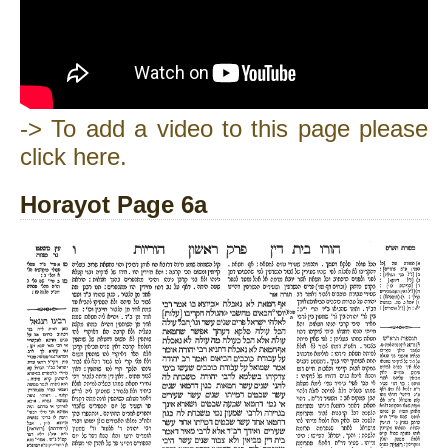
-> To add a video to this page please
click here.
Horayot Page 6a