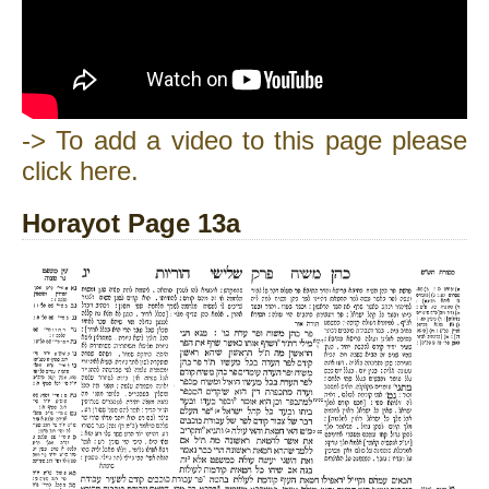
-> To add a video to this page please
click here.
Horayot Page 13a