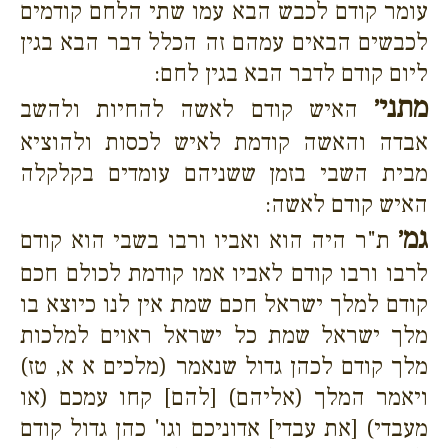
עומר קודם לכבש הבא עמו שתי הלחם קודמים
לכבשים הבאים עמהם זה הכלל דבר הבא בגין
ליום קודם לדבר הבא בגין לחם:
מתני׳
האיש קודם לאשה להחיות ולהשב
אבדה והאשה קודמת לאיש לכסות ולהוציא
מבית השבי בזמן ששניהם עומדים בקלקלה
האיש קודם לאשה:
גמ׳
ת"ר היה הוא ואביו ורבו בשבי הוא קודם
לרבו ורבו קודם לאביו אמו קודמת לכולם חכם
קודם למלך ישראל חכם שמת אין לנו כיוצא בו
מלך ישראל שמת כל ישראל ראוים למלכות
מלך קודם לכהן גדול שנאמר (מלכים א א, טז)
ויאמר המלך (אליהם) [להם] קחו עמכם (או
מעבדי) [את עבדי] אדוניכם וגו' כהן גדול קודם