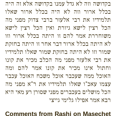
בקדושה וזה לא גדל עמנו בקדושה אלא זה היה
בכלל ארור וזה לא היה בכלל ארור שאלו
תלמידיו את רבי אלעזר ברבי צדוק מפני מה
הכל רצין לישא גיורת ואין הכל רצין לישא
משוחררת אמר להם זו היתה בכלל ארור וזו
לא היתה בכלל ארור דבר אחר זו היתה בחזקת
שמור וזו לא היתה בחזקת שמור שאלו תלמידיו
את רבי אלעזר מפני מה הכלב מכיר את קונו
וחתול אינו מכיר את קונו אמר להם ומה
האוכל ממה שעכבר אוכל משכח האוכל עכבר
עצמו עאכ"ו שאלו תלמידיו את ר"א מפני מה
הכל מושלים בעכברים מפני שסורן רע מאי היא
רבא אמר אפילו גלימי גייצי
Comments from Rashi on Masechet