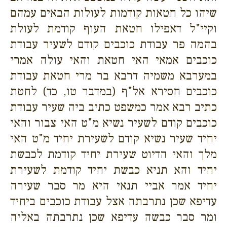
שיהו כל חטאות קודמות לעולות הבאים עמהם
וקיי"ל דאפילו חטאת העוף קודמת לעולת
בהמה פר עבודת כוכבים קודם לשעיר עבודת
כוכבים אמאי האי חטאת והאי עולה אמרי
במערבא משמיה דרבא בר מרי חטאת עבודת
כוכבים חסירא אל"ף (במדבר טו, כד) לחטת
כתיב רבא אמר כמשפט כתיב ביה שעיר עבודת
כוכבים קודם לשעיר נשיא מ"ט האי צבור והאי
יחיד שעיר נשיא קודם לשעירת יחיד מ"ט האי
מלך והאי הדיוט שעירת יחיד קודמת לכבשת
יחיד והא תניא כבשת יחיד קודמת לשעירת
יחיד אמר אביי תנאי היא מר סבר שעירה
עדיפא שכן נתרבתה אצל עבודת כוכבים ביחיד
ומר סבר כבשה עדיפא שכן נתרבתה באליה