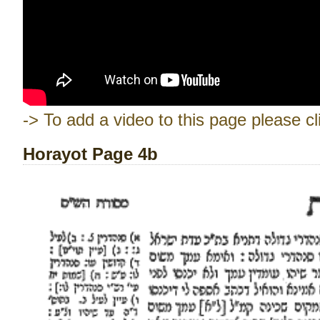
-> To add a video to this page please cl
Horayot Page 4b